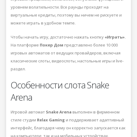
уровнем волатильности. Все раунды проходят на
виртуальные кредиты, поэтому вы ничем не рискуете и
можете играть в удобном темпе.
Чтобы начать игру, достаточно нажать кнопку
«Играть»
.
На платформе
Покер Дом
представлено более 10 000
игровых автоматов от ведущих провайдеров, включая
классические слоты, видеослоты, настольные игры и live-
раздел.
Особенности слота Snake
Arena
Игровой автомат
Snake Arena
выполнен в фирменном
стиле студии
Relax Gaming
и поддерживает адаптивный
интерфейс, благодаря чему он корректно запускается как
на компьютере, так и на мобильных устройствах.