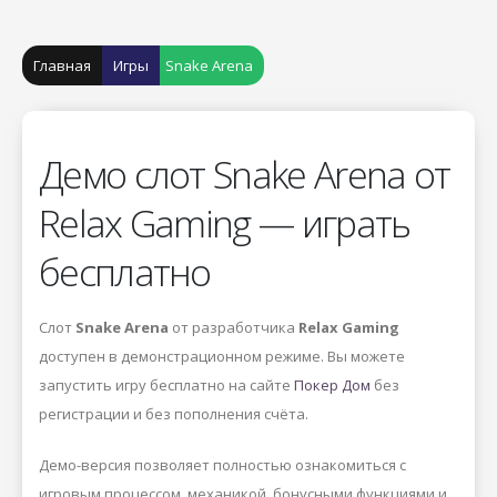
Главная
Игры
Snake Arena
Демо слот Snake Arena от
Relax Gaming — играть
бесплатно
Слот
Snake Arena
от разработчика
Relax Gaming
доступен в демонстрационном режиме. Вы можете
запустить игру бесплатно на сайте
Покер Дом
без
регистрации и без пополнения счёта.
Демо-версия позволяет полностью ознакомиться с
игровым процессом, механикой, бонусными функциями и