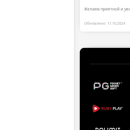
Желаем приятной и ув
Обновлено:
11.10.2024