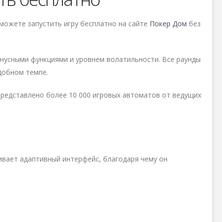
можете запустить игру бесплатно на сайте
Покер Дом
без
нусными функциями и уровнем волатильности. Все раунды
добном темпе.
редставлено более 10 000 игровых автоматов от ведущих
вает адаптивный интерфейс, благодаря чему он