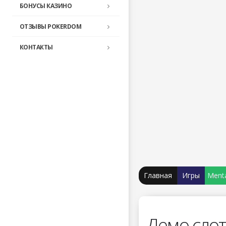
БОНУСЫ КАЗИНО
ОТЗЫВЫ POKERDOM
КОНТАКТЫ
Главная
Игры
Ment
Демо слот