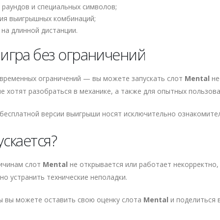
 раундов и специальных символов;
ия выигрышных комбинаций;
 на длинной дистанции.
 игра без ограничений
временных ограничений — вы можете запускать слот
Mental
не
е хотят разобраться в механике, а также для опытных пользова
 бесплатной версии выигрыши носят исключительно ознакомител
ускается?
ричинам слот
Mental
не открывается или работает некорректно,
но устранить технические неполадки.
ы вы можете оставить свою оценку слота
Mental
и поделиться 