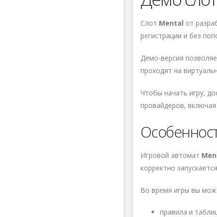
Слот
Mental
от разра
регистрации и без поп
Демо-версия позволяе
проходят на виртуальн
Чтобы начать игру, д
провайдеров, включая 
Особенност
Игровой автомат
Men
корректно запускается
Во время игры вы мож
правила и табли