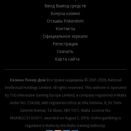
Ввод Вывод средств
Бонусы казино
Отзывы Pokerdom
Контакты
Официальное зеркало
Регистрация
Скачать
Карта сайта
Казино Покер Дом
Все права защищены © 2001-2026, Rational
Intellectual Holdings Limited. All rights reserved. This website is operated
by TSG Interactive Gaming Europe Limited, a company registered in Malta
under No. C54266, with registered office at Villa Seminia, 8, Sir Temi
Zammit Avenue, Ta’ Xbiex, XBX 1011, Malta. License No.
MGA/B2C/213/2011, awarded on August 1, 2018. Online gambling is
regulated in Malta by the Malta Gaming Authority.