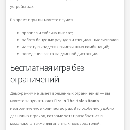
устройствах.
Во время игры вы можете изучить:
правила и таблицу выплат;
работу бонусных раундов и специальных символов;
частоту выпадения выигрышных комбинаций;
поведение слота на длинной дистанции.
Бесплатная игра без
ограничений
Демо-режим не имеет временных ограничений — вы
можете запускать слот
Fire In The Hole xBomb
неограниченное количество раз. Это особенно удобно
для новых игроков, которые хотят разобраться в
механике, а также для опытных пользователей,