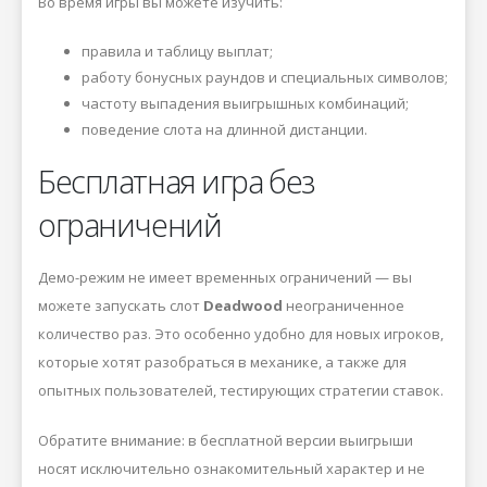
Во время игры вы можете изучить:
правила и таблицу выплат;
работу бонусных раундов и специальных символов;
частоту выпадения выигрышных комбинаций;
поведение слота на длинной дистанции.
Бесплатная игра без
ограничений
Демо-режим не имеет временных ограничений — вы
можете запускать слот
Deadwood
неограниченное
количество раз. Это особенно удобно для новых игроков,
которые хотят разобраться в механике, а также для
опытных пользователей, тестирующих стратегии ставок.
Обратите внимание: в бесплатной версии выигрыши
носят исключительно ознакомительный характер и не