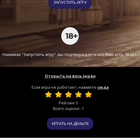
ЗАПУСТИТЬ ИГРУ
Нажимая "Запустить игру", вы подтверждаете что Вам есть 18 лет.
Открыть на весь экран
Если игра не работает, нажмите
сюда
Рейтинг
5
Всего оценок:
1
ИГРАТЬ НА ДЕНЬГИ