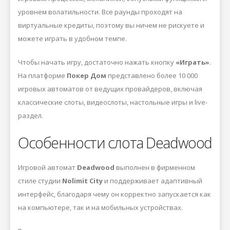
уровнем волатильности. Все раунды проходят на
виртуальные кредиты, поэтому вы ничем не рискуете и
можете играть в удобном темпе.
Чтобы начать игру, достаточно нажать кнопку
«Играть»
.
На платформе
Покер Дом
представлено более 10 000
игровых автоматов от ведущих провайдеров, включая
классические слоты, видеослоты, настольные игры и live-
раздел.
Особенности слота Deadwood
Игровой автомат
Deadwood
выполнен в фирменном
стиле студии
Nolimit City
и поддерживает адаптивный
интерфейс, благодаря чему он корректно запускается как
на компьютере, так и на мобильных устройствах.