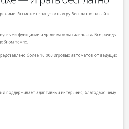
режиме. Вы можете запустить игру бесплатно на сайте
нусными функциями и уровнем волатильности. Все раунды
добном темпе.
редставлено более 10 000 игровых автоматов от ведущих
e
и поддерживает адаптивный интерфейс, благодаря чему