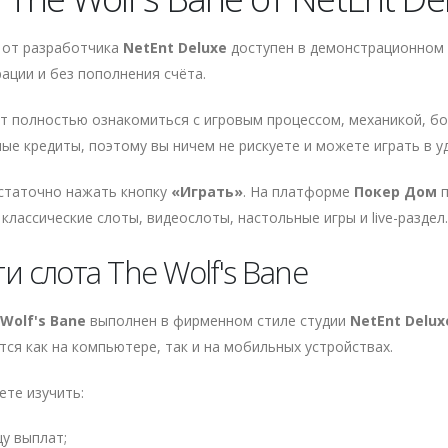
от разработчика
NetEnt Deluxe
доступен в демонстрационном 
ации и без пополнения счёта.
т полностью ознакомиться с игровым процессом, механикой, бо
ые кредиты, поэтому вы ничем не рискуете и можете играть в у
остаточно нажать кнопку
«Играть»
. На платформе
Покер Дом
п
классические слоты, видеослоты, настольные игры и live-раздел.
 слота The Wolf's Bane
Wolf's Bane
выполнен в фирменном стиле студии
NetEnt Delux
тся как на компьютере, так и на мобильных устройствах.
ете изучить:
цу выплат;