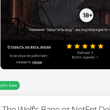
Нажимая "Запустить игру", вы подтверждаете ч
Открыть на весь экран
Рейтинг
5
Если игра не работает,
Всего оценок:
1
нажмите
сюда
olf's Bane
 The Wolf's Bane от NetEnt D