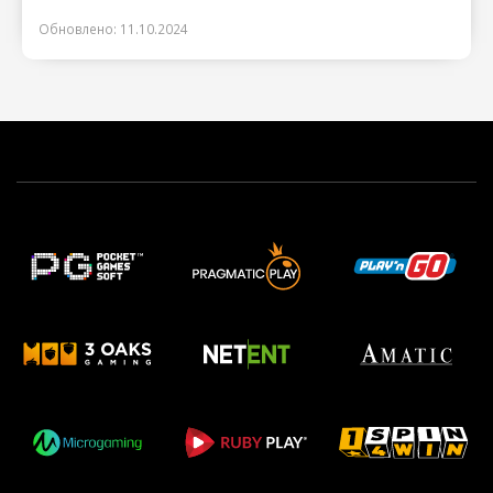
Обновлено:
11.10.2024