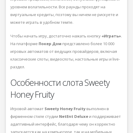
уровнем волатильности. Все раунды проходят на
виртуальные кредиты, поэтому вы ничем не рискуете и
можете играть в удобном темпе.
Чтобы начать игру, достаточно нажать кнопку
«Играть»
.
На платформе
Покер Дом
представлено более 10 000
игровых автоматов от ведущих провайдеров, включая
классические слоты, видеослоты, настольные игры и live-
раздел.
Особенности слота Sweety
Honey Fruity
Игровой автомат
Sweety Honey Fruity
выполнен в
фирменном стиле студии
NetEnt Deluxe
и поддерживает
адаптивный интерфейс, благодаря чему он корректно
запускается как на компьютере, так и на мобильных