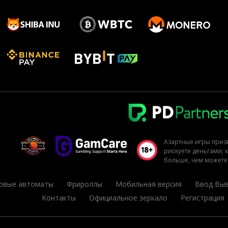
Азартные игры призв
рискуете деньгами, к
больше, чем можете 
овые автоматы
Фрироллы
Мобильная версия
Ввод Выв
Контакты
Официальное зеркало
Регистрация