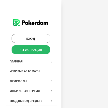
ВХОД
РЕГИСТРАЦИЯ
ГЛАВНАЯ
ИГРОВЫЕ АВТОМАТЫ
ФРИРОЛЛЫ
МОБИЛЬНАЯ ВЕРСИЯ
ВВОД ВЫВОД СРЕДСТВ