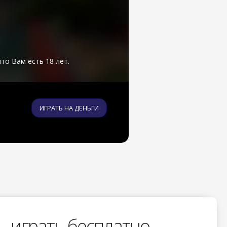
то Вам есть 18 лет.
ИГРАТЬ НА ДЕНЬГИ
 — играть бесплатно