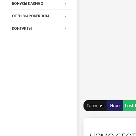
БОНУСЫ КАЗИНО
ОТЗЫВЫ POKERDOM
КОНТАКТЫ
Главная
Игры
Lost 
Демо слот