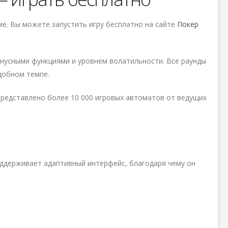
е. Вы можете запустить игру бесплатно на сайте
Покер
нусными функциями и уровнем волатильности. Все раунды
добном темпе.
редставлено более 10 000 игровых автоматов от ведущих
ддерживает адаптивный интерфейс, благодаря чему он