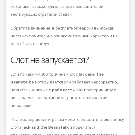
механике, а также для опытных пользователей,
тестирующих стратегии ставок.
Обратите внимание: в бесплатной версии выигрыши
носят исключительно ознакомительный характер и не
могут быть выведены.
Слот не запускается?
Если по каким-либо причинам слот
Jack and the
Beanstalk
не открывается или работает некорректно,
нажмите кнопку
«Не работает»
. Мы проверим игру и
постараемся оперативно устранить технические
неполадки.
После завершения игры вы можете оставить свою оценку
слота
Jack and the Beanstalk
и поделиться
впечатлениями — это поможет другим пользователям