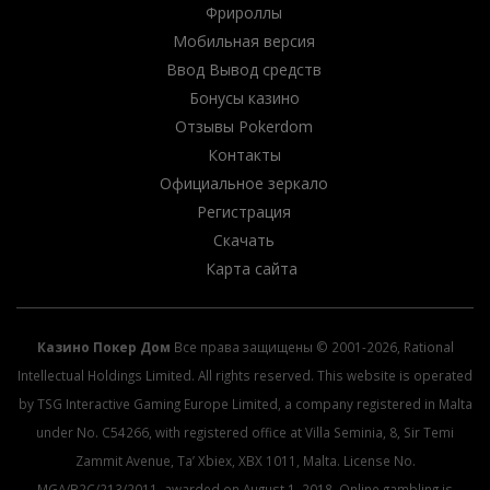
Фрироллы
Мобильная версия
Ввод Вывод средств
Бонусы казино
Отзывы Pokerdom
Контакты
Официальное зеркало
Регистрация
Скачать
Карта сайта
Казино Покер Дом
Все права защищены © 2001-2026, Rational
Intellectual Holdings Limited. All rights reserved. This website is operated
by TSG Interactive Gaming Europe Limited, a company registered in Malta
under No. C54266, with registered office at Villa Seminia, 8, Sir Temi
Zammit Avenue, Ta’ Xbiex, XBX 1011, Malta. License No.
MGA/B2C/213/2011, awarded on August 1, 2018. Online gambling is