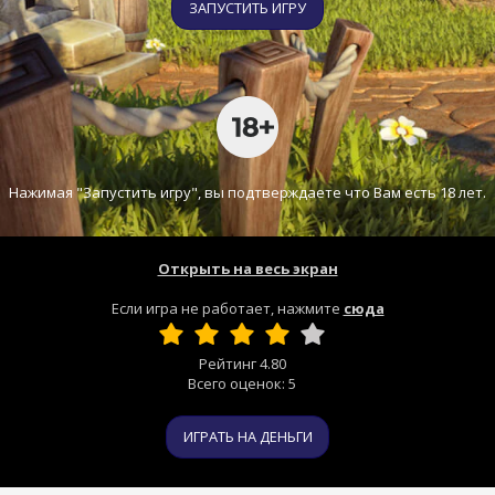
ЗАПУСТИТЬ ИГРУ
Нажимая "Запустить игру", вы подтверждаете что Вам есть 18 лет.
Открыть на весь экран
Если игра не работает, нажмите
сюда
Рейтинг
4.80
Всего оценок:
5
ИГРАТЬ НА ДЕНЬГИ