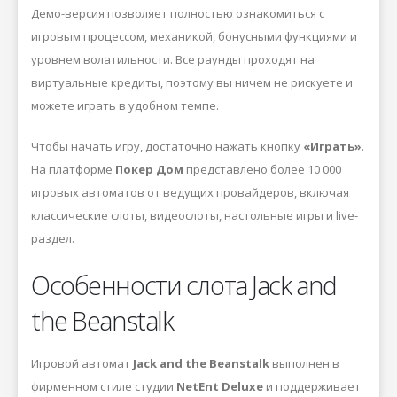
Демо-версия позволяет полностью ознакомиться с
игровым процессом, механикой, бонусными функциями и
уровнем волатильности. Все раунды проходят на
виртуальные кредиты, поэтому вы ничем не рискуете и
можете играть в удобном темпе.
Чтобы начать игру, достаточно нажать кнопку
«Играть»
.
На платформе
Покер Дом
представлено более 10 000
игровых автоматов от ведущих провайдеров, включая
классические слоты, видеослоты, настольные игры и live-
раздел.
Особенности слота Jack and
the Beanstalk
Игровой автомат
Jack and the Beanstalk
выполнен в
фирменном стиле студии
NetEnt Deluxe
и поддерживает