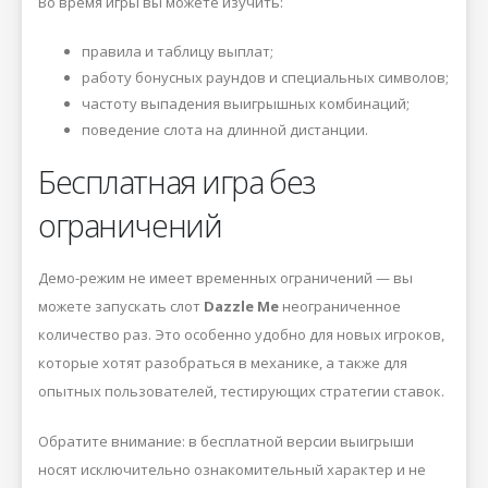
Во время игры вы можете изучить:
правила и таблицу выплат;
работу бонусных раундов и специальных символов;
частоту выпадения выигрышных комбинаций;
поведение слота на длинной дистанции.
Бесплатная игра без
ограничений
Демо-режим не имеет временных ограничений — вы
можете запускать слот
Dazzle Me
неограниченное
количество раз. Это особенно удобно для новых игроков,
которые хотят разобраться в механике, а также для
опытных пользователей, тестирующих стратегии ставок.
Обратите внимание: в бесплатной версии выигрыши
носят исключительно ознакомительный характер и не