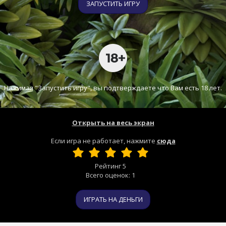
ЗАПУСТИТЬ ИГРУ
Нажимая "Запустить игру", вы подтверждаете что Вам есть 18 лет.
Открыть на весь экран
Если игра не работает, нажмите
сюда
Рейтинг
5
Всего оценок:
1
ИГРАТЬ НА ДЕНЬГИ