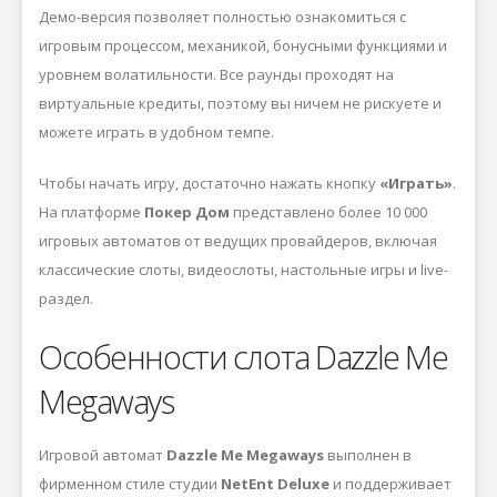
Демо-версия позволяет полностью ознакомиться с
игровым процессом, механикой, бонусными функциями и
уровнем волатильности. Все раунды проходят на
виртуальные кредиты, поэтому вы ничем не рискуете и
можете играть в удобном темпе.
Чтобы начать игру, достаточно нажать кнопку
«Играть»
.
На платформе
Покер Дом
представлено более 10 000
игровых автоматов от ведущих провайдеров, включая
классические слоты, видеослоты, настольные игры и live-
раздел.
Особенности слота Dazzle Me
Megaways
Игровой автомат
Dazzle Me Megaways
выполнен в
фирменном стиле студии
NetEnt Deluxe
и поддерживает