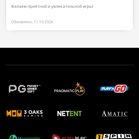
Желаем приятной и увлекательной игры!
Обновлено:
11.10.2024