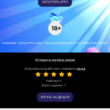
ЗАПУСТИТЬ ИГРУ
Нажимая "Запустить игру", вы подтверждаете что Вам есть 18 лет.
Открыть на весь экран
Если игра не работает, нажмите
сюда
Рейтинг
5
Всего оценок:
1
ИГРАТЬ НА ДЕНЬГИ