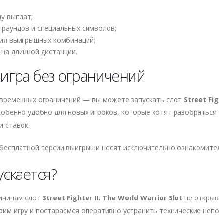
цу выплат;
 раундов и специальных символов;
ия выигрышных комбинаций;
 на длинной дистанции.
 игра без ограничений
временных ограничений — вы можете запускать слот
Street Fig
собенно удобно для новых игроков, которые хотят разобраться 
и ставок.
 бесплатной версии выигрыши носят исключительно ознакомител
ускается?
ричинам слот
Street Fighter II: The World Warrior Slot
не открыв
рим игру и постараемся оперативно устранить технические непо