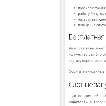
правила и табли
работу бонусных
частоту выпаден
поведение слота
Бесплатная
Демо-режим не имеет 
количество раз. Это о
тестирующих стратеги
Обратите внимание: в
Слот не зап
Если по каким-либо п
работает»
. Мы прове