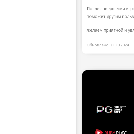
После завершения игр
поможет другим польз
Желаем приятной и ув
Обновлено:
11.10.2024