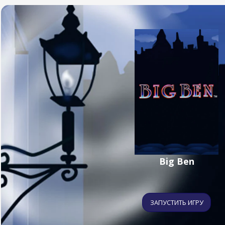
Big Ben
ЗАПУСТИТЬ ИГРУ