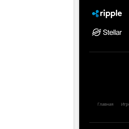
Главная
Игр