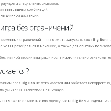
 раундов и специальных символов;
ия выигрышных комбинаций;
 на длинной дистанции.
 игра без ограничений
временных ограничений — вы можете запускать слот
Big Ben
не
е хотят разобраться в механике, а также для опытных пользова
 бесплатной версии выигрыши носят исключительно ознакомител
ускается?
ричинам слот
Big Ben
не открывается или работает некорректно
но устранить технические неполадки.
ы вы можете оставить свою оценку слота
Big Ben
и поделиться