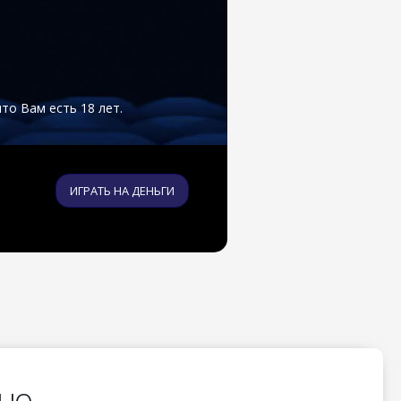
то Вам есть 18 лет.
ИГРАТЬ НА ДЕНЬГИ
тно