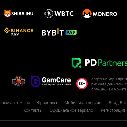
Азартные игры призв
рискуете деньгами, к
больше, чем можете 
овые автоматы
Фрироллы
Мобильная версия
Ввод Выв
Контакты
Официальное зеркало
Регистрация