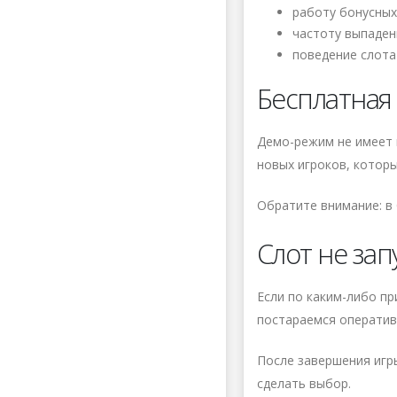
работу бонусных
частоту выпаден
поведение слота
Бесплатная
Демо-режим не имеет 
новых игроков, которы
Обратите внимание: в
Слот не зап
Если по каким-либо п
постараемся оператив
После завершения игр
сделать выбор.