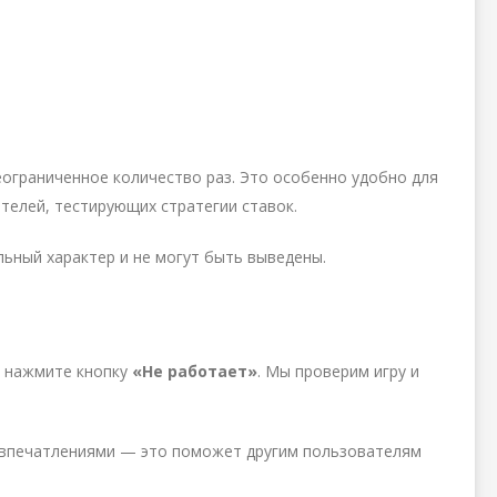
ограниченное количество раз. Это особенно удобно для
телей, тестирующих стратегии ставок.
ьный характер и не могут быть выведены.
, нажмите кнопку
«Не работает»
. Мы проверим игру и
 впечатлениями — это поможет другим пользователям