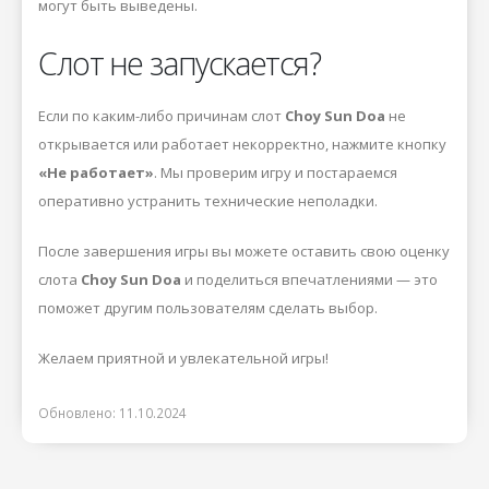
могут быть выведены.
Слот не запускается?
Если по каким-либо причинам слот
Choy Sun Doa
не
открывается или работает некорректно, нажмите кнопку
«Не работает»
. Мы проверим игру и постараемся
оперативно устранить технические неполадки.
После завершения игры вы можете оставить свою оценку
слота
Choy Sun Doa
и поделиться впечатлениями — это
поможет другим пользователям сделать выбор.
Желаем приятной и увлекательной игры!
Обновлено:
11.10.2024