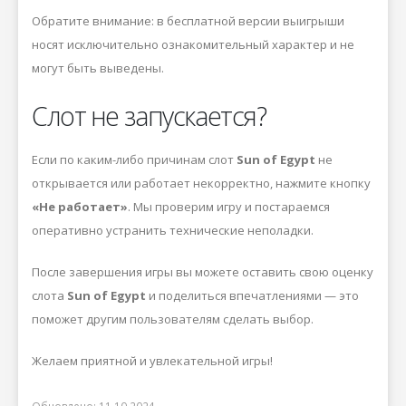
Обратите внимание: в бесплатной версии выигрыши
носят исключительно ознакомительный характер и не
могут быть выведены.
Слот не запускается?
Если по каким-либо причинам слот
Sun of Egypt
не
открывается или работает некорректно, нажмите кнопку
«Не работает»
. Мы проверим игру и постараемся
оперативно устранить технические неполадки.
После завершения игры вы можете оставить свою оценку
слота
Sun of Egypt
и поделиться впечатлениями — это
поможет другим пользователям сделать выбор.
Желаем приятной и увлекательной игры!
Обновлено:
11.10.2024