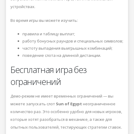
устройствах.
Во время игры вы можете изучить:
правила и таблицу выплат;
работу бонусных раундов и специальных символов;
частоту выпадения выигрышных комбинаций;
поведение слота на длинной дистанции.
Бесплатная игра без
ограничений
Демо-режим не имеет временных ограничений — вы
можете запускать слот
Sun of Egypt
неограниченное
количество раз. Это особенно удобно для новых игроков,
которые хотят разобраться в механике, а также для
опытных пользователей, тестирующих стратегии ставок.