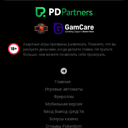
Азартные игры призваны развлекать. Помните, что вы
рискуете деньгами, когда делаете ставки. Не тратьте
больше, чем можете позволить себе проиграть.
Главная
Игровые автоматы
Фрироллы
Мобильная версия
Ввод Вывод средств
Бонусы казино
Отзывы Pokerdom