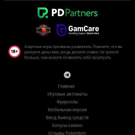
Азартные игры призваны развлекать. Помните, что вы
рискуете деньгами, когда делаете ставки. Не тратьте
больше, чем можете позволить себе проиграть.
Главная
Игровые автоматы
Фрироллы
Мобильная версия
Ввод Вывод средств
Бонусы казино
Отзывы Pokerdom