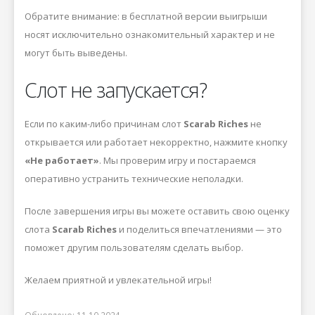
Обратите внимание: в бесплатной версии выигрыши
носят исключительно ознакомительный характер и не
могут быть выведены.
Слот не запускается?
Если по каким-либо причинам слот
Scarab Riches
не
открывается или работает некорректно, нажмите кнопку
«Не работает»
. Мы проверим игру и постараемся
оперативно устранить технические неполадки.
После завершения игры вы можете оставить свою оценку
слота
Scarab Riches
и поделиться впечатлениями — это
поможет другим пользователям сделать выбор.
Желаем приятной и увлекательной игры!
Обновлено:
11.10.2024