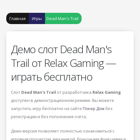
Главная
Игры
Dead Man's Trail
Демо слот Dead Man's
Trail от Relax Gaming —
играть бесплатно
Слот
Dead Man's Trail
от разработчика
Relax Gaming
доступен в демонстрационном режиме. Вы можете
запустить игру бесплатно на сайте
Покер Дом
без
регистрации и без пополнения счёта.
Демо-версия позволяет полностью ознакомиться с
игровым процессом, механикой, бонусными функциями и