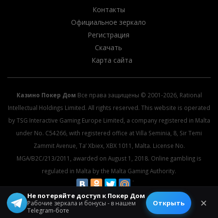
Контакты
Официальное зеркало
Регистрация
Скачать
Карта сайта
Казино Покер Дом
Все права защищены © 2001-2026, Rational
Intellectual Holdings Limited. All rights reserved. This website is operated
by TSG Interactive Gaming Europe Limited, a company registered in Malta
under No. C54266, with registered office at Villa Seminia, 8, Sir Temi
Zammit Avenue, Ta’ Xbiex, XBX 1011, Malta. License No.
MGA/B2C/213/2011, awarded on August 1, 2018. Online gambling is
regulated in Malta by the Malta Gaming Authority.
Не потеряйте доступ к Покер Дом
© 2026 All rights reserved.
✕
Открыть
Рабочие зеркала и бонусы - в нашем
Telegram-боте