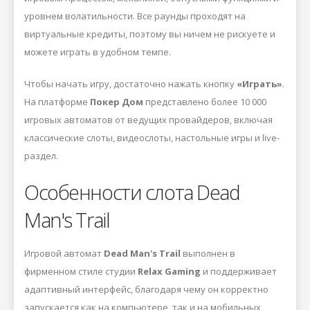
уровнем волатильности. Все раунды проходят на
виртуальные кредиты, поэтому вы ничем не рискуете и
можете играть в удобном темпе.
Чтобы начать игру, достаточно нажать кнопку
«Играть»
.
На платформе
Покер Дом
представлено более 10 000
игровых автоматов от ведущих провайдеров, включая
классические слоты, видеослоты, настольные игры и live-
раздел.
Особенности слота Dead
Man's Trail
Игровой автомат
Dead Man's Trail
выполнен в
фирменном стиле студии
Relax Gaming
и поддерживает
адаптивный интерфейс, благодаря чему он корректно
запускается как на компьютере, так и на мобильных