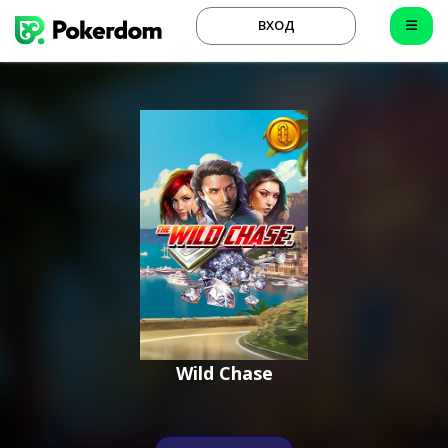
ВХОД
Wild Chase