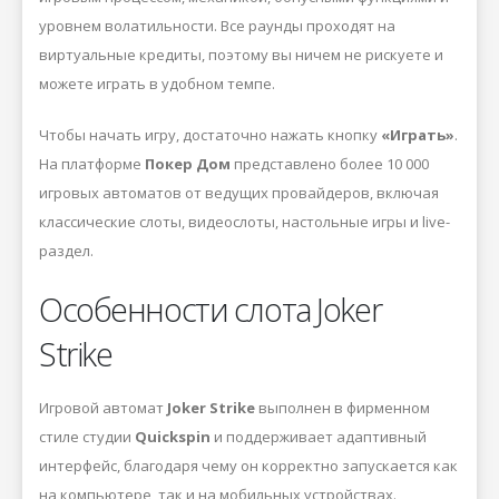
уровнем волатильности. Все раунды проходят на
виртуальные кредиты, поэтому вы ничем не рискуете и
можете играть в удобном темпе.
Чтобы начать игру, достаточно нажать кнопку
«Играть»
.
На платформе
Покер Дом
представлено более 10 000
игровых автоматов от ведущих провайдеров, включая
классические слоты, видеослоты, настольные игры и live-
раздел.
Особенности слота Joker
Strike
Игровой автомат
Joker Strike
выполнен в фирменном
стиле студии
Quickspin
и поддерживает адаптивный
интерфейс, благодаря чему он корректно запускается как
на компьютере, так и на мобильных устройствах.