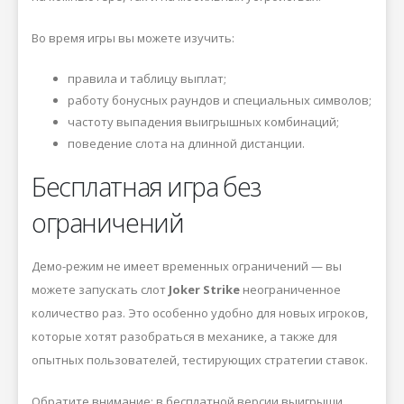
Во время игры вы можете изучить:
правила и таблицу выплат;
работу бонусных раундов и специальных символов;
частоту выпадения выигрышных комбинаций;
поведение слота на длинной дистанции.
Бесплатная игра без
ограничений
Демо-режим не имеет временных ограничений — вы
можете запускать слот
Joker Strike
неограниченное
количество раз. Это особенно удобно для новых игроков,
которые хотят разобраться в механике, а также для
опытных пользователей, тестирующих стратегии ставок.
Обратите внимание: в бесплатной версии выигрыши