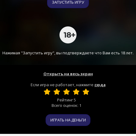
ЗАПУСТИТЬ ИГРУ
Нажимая "Запустить игру", вы подтверждаете что Вам есть 18 лет.
Открыть на весь экран
Если игра не работает, нажмите
сюда
Рейтинг
5
Всего оценок:
1
ИГРАТЬ НА ДЕНЬГИ