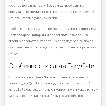
уровнем волатильности. Все раунды проходят на
виртуальные кредиты, поэтому вы ничем не рискуете и
можете играть в удобном темпе.
Чтобы начать игру, достаточно нажать кнопку
«Играть»
.
На платформе
Покер Дом
представлено более 10 000
игровых автоматов от ведущих провайдеров, включая
классические слоты, видеослоты, настольные игры и live-
раздел.
Особенности слота Fairy Gate
Игровой автомат
Fairy Gate
выполнен в фирменном
стиле студии
Quickspin
и поддерживает адаптивный
интерфейс, благодаря чему он корректно запускается как
на компьютере, так и на мобильных устройствах.