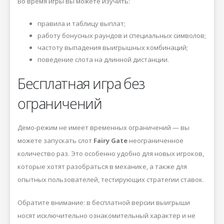
Во время игры вы можете изучить:
правила и таблицу выплат;
работу бонусных раундов и специальных символов;
частоту выпадения выигрышных комбинаций;
поведение слота на длинной дистанции.
Бесплатная игра без
ограничений
Демо-режим не имеет временных ограничений — вы
можете запускать слот
Fairy Gate
неограниченное
количество раз. Это особенно удобно для новых игроков,
которые хотят разобраться в механике, а также для
опытных пользователей, тестирующих стратегии ставок.
Обратите внимание: в бесплатной версии выигрыши
носят исключительно ознакомительный характер и не