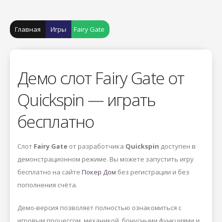
Главная
Игры
Fairy Gate
Демо слот Fairy Gate от
Quickspin — играть
бесплатно
Слот
Fairy Gate
от разработчика
Quickspin
доступен в
демонстрационном режиме. Вы можете запустить игру
бесплатно на сайте
Покер Дом
без регистрации и без
пополнения счёта.
Демо-версия позволяет полностью ознакомиться с
игровым процессом, механикой, бонусными функциями и