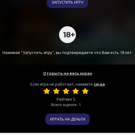
ЗАПУСТИТЬ ИГРУ
Нажимая "Запустить игру", вы подтверждаете что Вам есть 18 лет.
Открыть на весь экран
Если игра не работает, нажмите
сюда
Рейтинг
5
Всего оценок:
1
ИГРАТЬ НА ДЕНЬГИ