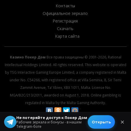
Контакты
Официальное зеркало
Регистрация
Скачать
Карта сайта
Казино Покер Дом
Все права защищены © 2001-2026, Rational
Intellectual Holdings Limited. All rights reserved. This website is operated
by TSG Interactive Gaming Europe Limited, a company registered in Malta
under No. C54266, with registered office at Villa Seminia, 8, Sir Temi
Zammit Avenue, Ta’ Xbiex, XBX 1011, Malta. License No.
MGA/B2C/213/2011, awarded on August 1, 2018. Online gambling is
regulated in Malta by the Malta Gaming Authority.
Не потеряйте доступ к Покер Дом
© 2026 All rights reserved.
✕
Открыть
Рабочие зеркала и бонусы - в нашем
Telegram-боте