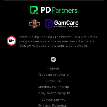
Азартные игры призваны развлекать. Помните, что вы
рискуете деньгами, когда делаете ставки. Не тратьте
больше, чем можете позволить себе проиграть.
Главная
Игровые автоматы
Фрироллы
Мобильная версия
Ввод Вывод средств
Бонусы казино
Отзывы Pokerdom