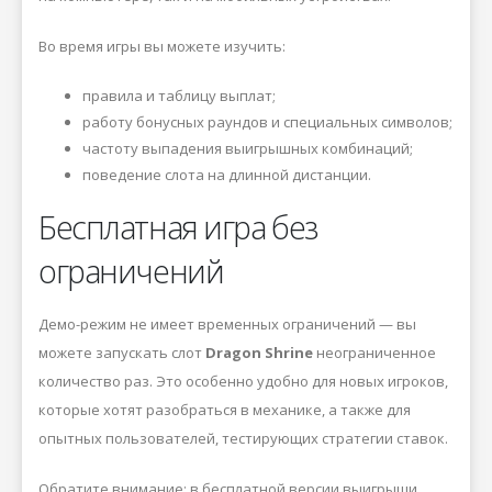
Во время игры вы можете изучить:
правила и таблицу выплат;
работу бонусных раундов и специальных символов;
частоту выпадения выигрышных комбинаций;
поведение слота на длинной дистанции.
Бесплатная игра без
ограничений
Демо-режим не имеет временных ограничений — вы
можете запускать слот
Dragon Shrine
неограниченное
количество раз. Это особенно удобно для новых игроков,
которые хотят разобраться в механике, а также для
опытных пользователей, тестирующих стратегии ставок.
Обратите внимание: в бесплатной версии выигрыши