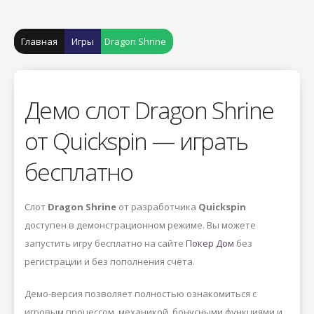
Главная
Игры
Dragon Shrine
Демо слот Dragon Shrine
от Quickspin — играть
бесплатно
Слот
Dragon Shrine
от разработчика
Quickspin
доступен в демонстрационном режиме. Вы можете
запустить игру бесплатно на сайте
Покер Дом
без
регистрации и без пополнения счёта.
Демо-версия позволяет полностью ознакомиться с
игровым процессом, механикой, бонусными функциями и