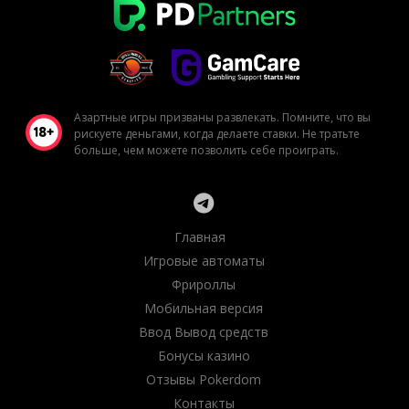
Азартные игры призваны развлекать. Помните, что вы
рискуете деньгами, когда делаете ставки. Не тратьте
больше, чем можете позволить себе проиграть.
Главная
Игровые автоматы
Фрироллы
Мобильная версия
Ввод Вывод средств
Бонусы казино
Отзывы Pokerdom
Контакты