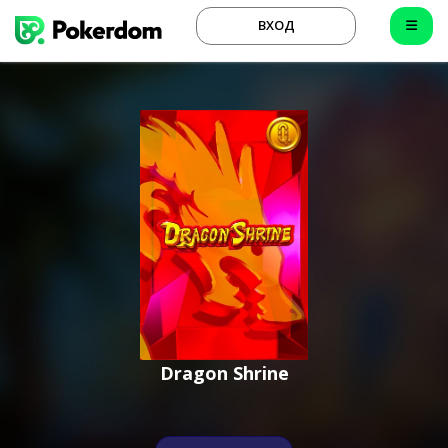
ВХОД
Dragon Shrine