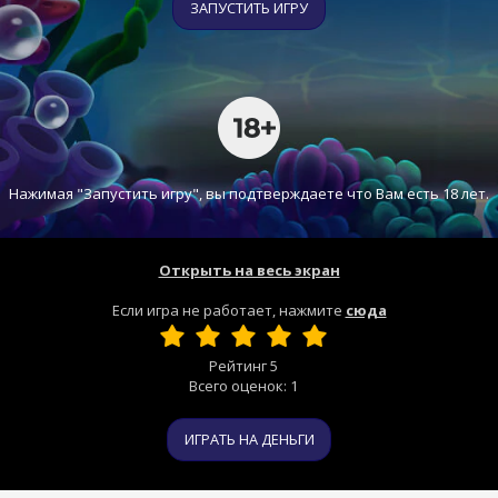
ЗАПУСТИТЬ ИГРУ
Нажимая "Запустить игру", вы подтверждаете что Вам есть 18 лет.
Открыть на весь экран
Если игра не работает, нажмите
сюда
Рейтинг
5
Всего оценок:
1
ИГРАТЬ НА ДЕНЬГИ