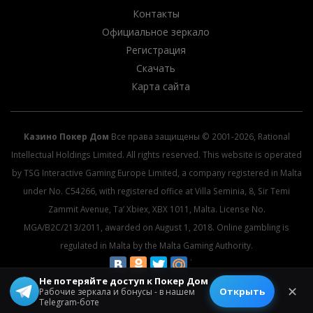
Контакты
Официальное зеркало
Регистрация
Скачать
Карта сайта
Казино Покер Дом
Все права защищены © 2001-2026, Rational
Intellectual Holdings Limited. All rights reserved. This website is operated
by TSG Interactive Gaming Europe Limited, a company registered in Malta
under No. C54266, with registered office at Villa Seminia, 8, Sir Temi
Zammit Avenue, Ta’ Xbiex, XBX 1011, Malta. License No.
MGA/B2C/213/2011, awarded on August 1, 2018. Online gambling is
regulated in Malta by the Malta Gaming Authority.
Не потеряйте доступ к Покер Дом
© 2026 All rights reserved.
✕
Открыть
Рабочие зеркала и бонусы - в нашем
Telegram-боте