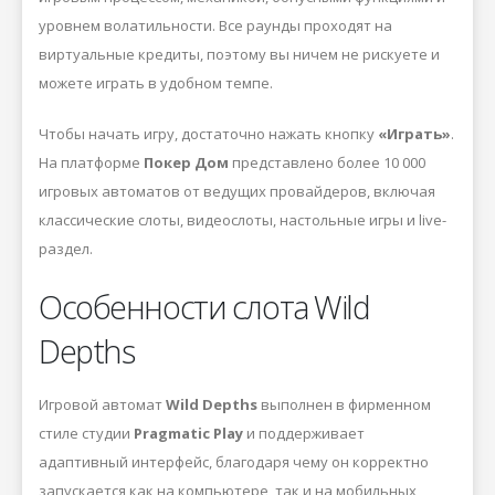
уровнем волатильности. Все раунды проходят на
виртуальные кредиты, поэтому вы ничем не рискуете и
можете играть в удобном темпе.
Чтобы начать игру, достаточно нажать кнопку
«Играть»
.
На платформе
Покер Дом
представлено более 10 000
игровых автоматов от ведущих провайдеров, включая
классические слоты, видеослоты, настольные игры и live-
раздел.
Особенности слота Wild
Depths
Игровой автомат
Wild Depths
выполнен в фирменном
стиле студии
Pragmatic Play
и поддерживает
адаптивный интерфейс, благодаря чему он корректно
запускается как на компьютере, так и на мобильных