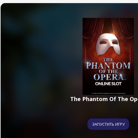
The Phantom Of The Op
ЗАПУСТИТЬ ИГРУ