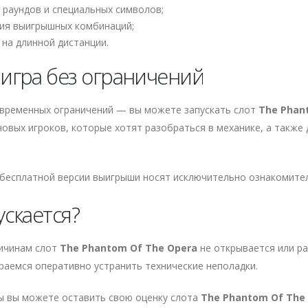
 раундов и специальных символов;
ия выигрышных комбинаций;
 на длинной дистанции.
 игра без ограничений
временных ограничений — вы можете запускать слот
The Phan
новых игроков, которые хотят разобраться в механике, а также
 бесплатной версии выигрыши носят исключительно ознакомител
ускается?
ричинам слот
The Phantom Of The Opera
не открывается или р
раемся оперативно устранить технические неполадки.
ы вы можете оставить свою оценку слота
The Phantom Of The