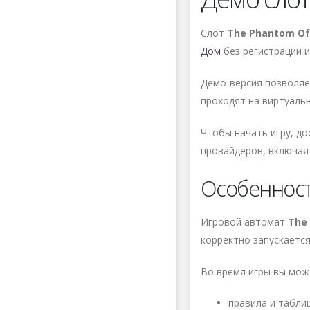
Слот
The Phantom Of
Дом
без регистрации и
Демо-версия позволяе
проходят на виртуальн
Чтобы начать игру, д
провайдеров, включая 
Особенност
Игровой автомат
The
корректно запускается
Во время игры вы мож
правила и табли