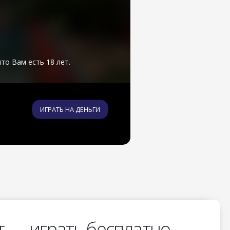
то Вам есть 18 лет.
ИГРАТЬ НА ДЕНЬГИ
т — играть бесплатно