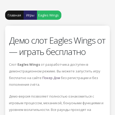
Главная
Игры
Eagles Wings
Демо слот Eagles Wings от
— играть бесплатно
Слот
Eagles Wings
от разработчика
доступен в
демонстрационном режиме. Вы можете запустить игру
бесплатно на сайте
Покер Дом
без регистрации и без
пополнения счёта.
Демо-версия позволяет полностью ознакомиться с
игровым процессом, механикой, бонусными функциями и
уровнем волатильности. Все раунды проходят на