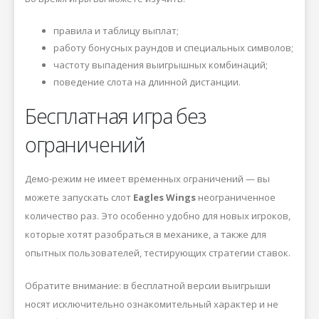
правила и таблицу выплат;
работу бонусных раундов и специальных символов;
частоту выпадения выигрышных комбинаций;
поведение слота на длинной дистанции.
Бесплатная игра без
ограничений
Демо-режим не имеет временных ограничений — вы
можете запускать слот
Eagles Wings
неограниченное
количество раз. Это особенно удобно для новых игроков,
которые хотят разобраться в механике, а также для
опытных пользователей, тестирующих стратегии ставок.
Обратите внимание: в бесплатной версии выигрыши
носят исключительно ознакомительный характер и не