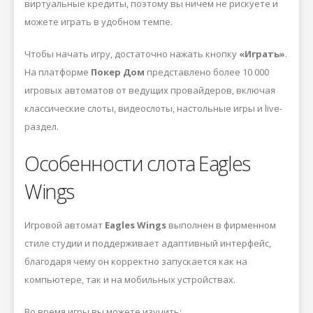
виртуальные кредиты, поэтому вы ничем не рискуете и
можете играть в удобном темпе.
Чтобы начать игру, достаточно нажать кнопку
«Играть»
.
На платформе
Покер Дом
представлено более 10 000
игровых автоматов от ведущих провайдеров, включая
классические слоты, видеослоты, настольные игры и live-
раздел.
Особенности слота Eagles
Wings
Игровой автомат
Eagles Wings
выполнен в фирменном
стиле студии
и поддерживает адаптивный интерфейс,
благодаря чему он корректно запускается как на
компьютере, так и на мобильных устройствах.
Во время игры вы можете изучить: