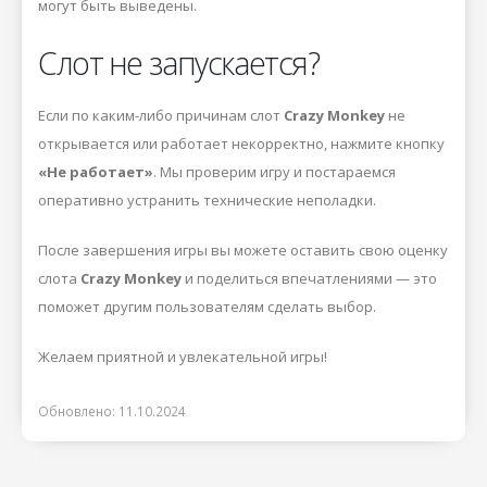
могут быть выведены.
Слот не запускается?
Если по каким-либо причинам слот
Crazy Monkey
не
открывается или работает некорректно, нажмите кнопку
«Не работает»
. Мы проверим игру и постараемся
оперативно устранить технические неполадки.
После завершения игры вы можете оставить свою оценку
слота
Crazy Monkey
и поделиться впечатлениями — это
поможет другим пользователям сделать выбор.
Желаем приятной и увлекательной игры!
Обновлено:
11.10.2024