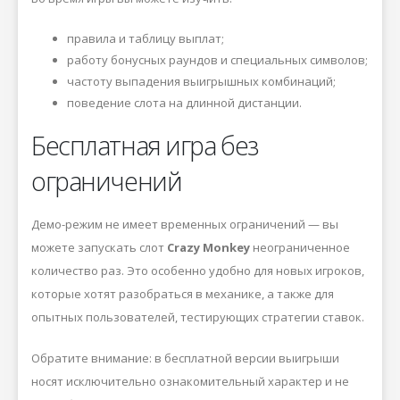
правила и таблицу выплат;
работу бонусных раундов и специальных символов;
частоту выпадения выигрышных комбинаций;
поведение слота на длинной дистанции.
Бесплатная игра без
ограничений
Демо-режим не имеет временных ограничений — вы
можете запускать слот
Crazy Monkey
неограниченное
количество раз. Это особенно удобно для новых игроков,
которые хотят разобраться в механике, а также для
опытных пользователей, тестирующих стратегии ставок.
Обратите внимание: в бесплатной версии выигрыши
носят исключительно ознакомительный характер и не