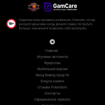
Азартные игры призваны развлекать. Помните, что вы
рискуете деньгами, когда делаете ставки. Не тратьте
больше, чем можете позволить себе проиграть.
Главная
Игровые автоматы
Фрироллы
Мобильная версия
Ввод Вывод средств
Бонусы казино
Отзывы Pokerdom
Контакты
Официальное зеркало