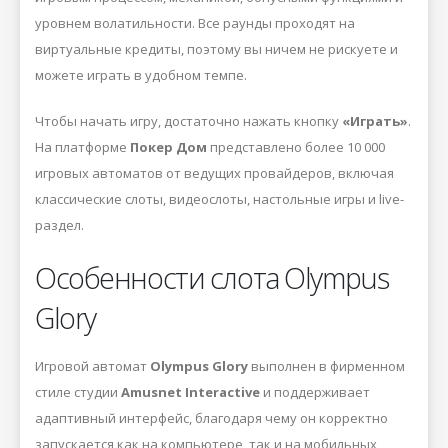
уровнем волатильности. Все раунды проходят на
виртуальные кредиты, поэтому вы ничем не рискуете и
можете играть в удобном темпе.
Чтобы начать игру, достаточно нажать кнопку
«Играть»
.
На платформе
Покер Дом
представлено более 10 000
игровых автоматов от ведущих провайдеров, включая
классические слоты, видеослоты, настольные игры и live-
раздел.
Особенности слота Olympus
Glory
Игровой автомат
Olympus Glory
выполнен в фирменном
стиле студии
Amusnet Interactive
и поддерживает
адаптивный интерфейс, благодаря чему он корректно
запускается как на компьютере, так и на мобильных