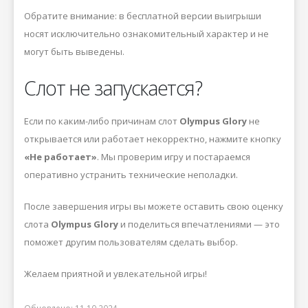
Обратите внимание: в бесплатной версии выигрыши
носят исключительно ознакомительный характер и не
могут быть выведены.
Слот не запускается?
Если по каким-либо причинам слот
Olympus Glory
не
открывается или работает некорректно, нажмите кнопку
«Не работает»
. Мы проверим игру и постараемся
оперативно устранить технические неполадки.
После завершения игры вы можете оставить свою оценку
слота
Olympus Glory
и поделиться впечатлениями — это
поможет другим пользователям сделать выбор.
Желаем приятной и увлекательной игры!
Обновлено:
11.10.2024