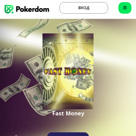
ВХОД
Fast Money