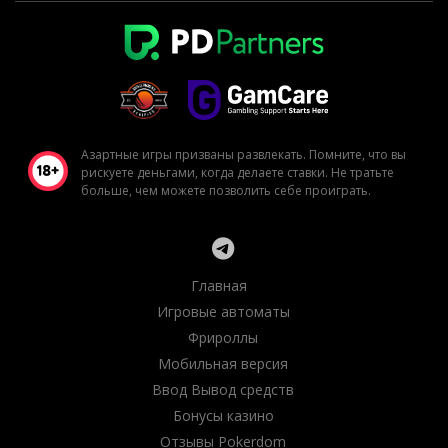
Азартные игры призваны развлекать. Помните, что вы
рискуете деньгами, когда делаете ставки. Не тратьте
больше, чем можете позволить себе проиграть.
Главная
Игровые автоматы
Фрироллы
Мобильная версия
Ввод Вывод средств
Бонусы казино
Отзывы Pokerdom