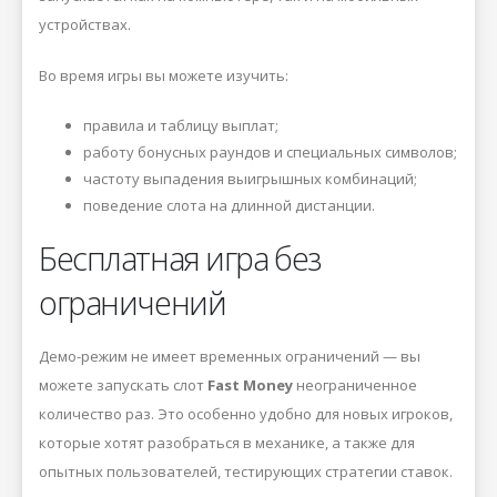
устройствах.
Во время игры вы можете изучить:
правила и таблицу выплат;
работу бонусных раундов и специальных символов;
частоту выпадения выигрышных комбинаций;
поведение слота на длинной дистанции.
Бесплатная игра без
ограничений
Демо-режим не имеет временных ограничений — вы
можете запускать слот
Fast Money
неограниченное
количество раз. Это особенно удобно для новых игроков,
которые хотят разобраться в механике, а также для
опытных пользователей, тестирующих стратегии ставок.