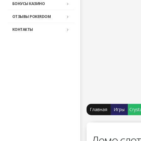
БОНУСЫ КАЗИНО
ОТЗЫВЫ POKERDOM
КОНТАКТЫ
Главная
Игры
Cryst
Демо слот