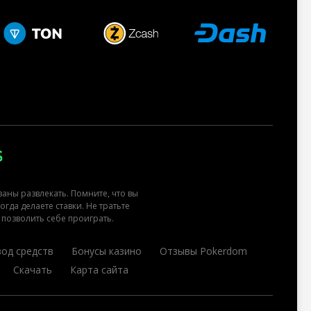
аны развлекать. Помните, что вы
огда делаете ставки. Не тратьте
позволить себе проиграть.
од средств
Бонусы казино
Отзывы Pokerdom
Скачать
Карта сайта