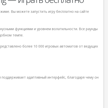
жиме. Вы можете запустить игру бесплатно на сайте
нусными функциями и уровнем волатильности. Все раунды
добном темпе.
редставлено более 10 000 игровых автоматов от ведущих
 поддерживает адаптивный интерфейс, благодаря чему он