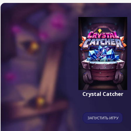
Crystal Catcher
ЗАПУСТИТЬ ИГРУ