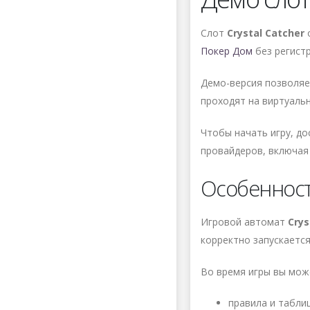
Слот
Crystal Catcher
Покер Дом
без регистр
Демо-версия позволяе
проходят на виртуальн
Чтобы начать игру, д
провайдеров, включая 
Особенности
Игровой автомат
Crys
корректно запускается
Во время игры вы мож
правила и табли