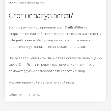
могут быть выведены.
Слот не запускается?
Если по каким-либо причинам слот
Chilli Willie
не
открывается или работает некорректно, нажмите кнопку
«Не работает»
. Мы проверим игру и постараемся
оперативно устранить технические неполадки.
После завершения игры вы можете оставить свою оценку
слота
Chilli Willie
и поделиться впечатлениями — это
поможет другим пользователям сделать выбор.
Желаем приятной и увлекательной игры!
Обновлено:
11.10.2024