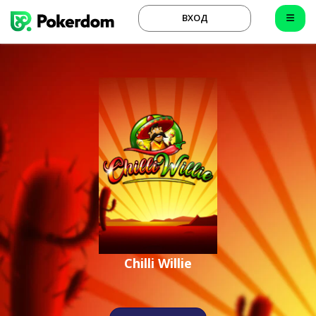
ВХОД
Chilli Willie