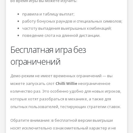
Во время игры вы можете изучить:
правила и таблицу выплат;
работу бонусных раундов и специальных символов;
частоту выпадения выигрышных комбинаций;
поведение слота на длинной дистанции.
Бесплатная игра без
ограничений
Демо-режим не имеет временных ограничений — вы
можете запускать слот
Chilli Willie
неограниченное
количество раз. Это особенно удобно для новых игроков,
которые хотят разобраться в механике, а также для
опытных пользователей, тестирующих стратегии ставок.
Обратите внимание: в бесплатной версии выигрыши
носят исключительно ознакомительный характер и не