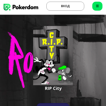
ВХОД
RIP City