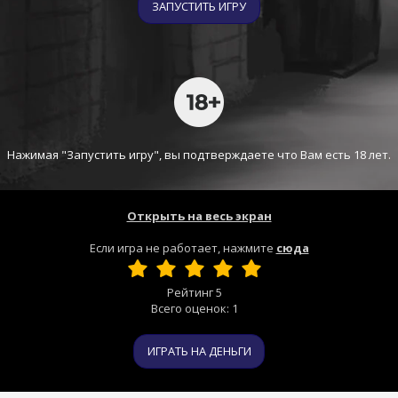
ЗАПУСТИТЬ ИГРУ
Нажимая "Запустить игру", вы подтверждаете что Вам есть 18 лет.
Открыть на весь экран
Если игра не работает, нажмите
сюда
Рейтинг
5
Всего оценок:
1
ИГРАТЬ НА ДЕНЬГИ