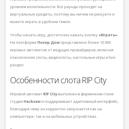
уровнем волатильности. Все раунды проходят на
виртуальные кредиты, поэтому вы ничем не рискуете и
можете играть в удобном темпе.
Чтобы начать игру, достаточно нажать кнопку
«Играть»
.
На платформе
Покер Дом
представлено более 10 000
игровых автоматов от ведущих провайдеров, включая
классические слоты, видеослоты, настольные игры и live-
раздел.
Особенности слота RIP City
Игровой автомат
RIP City
выполнен в фирменном стиле
студии
Hacksaw
и поддерживает адаптивный интерфейс,
благодаря чему он корректно запускается как на
компьютере, так и на мобильных устройствах.