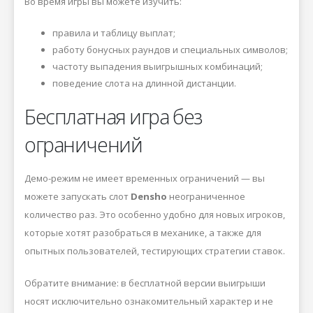
Во время игры вы можете изучить:
правила и таблицу выплат;
работу бонусных раундов и специальных символов;
частоту выпадения выигрышных комбинаций;
поведение слота на длинной дистанции.
Бесплатная игра без
ограничений
Демо-режим не имеет временных ограничений — вы
можете запускать слот
Densho
неограниченное
количество раз. Это особенно удобно для новых игроков,
которые хотят разобраться в механике, а также для
опытных пользователей, тестирующих стратегии ставок.
Обратите внимание: в бесплатной версии выигрыши
носят исключительно ознакомительный характер и не