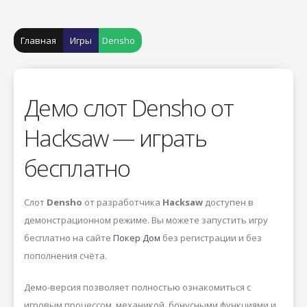
Главная
Игры
Densho
Демо слот Densho от
Hacksaw — играть
бесплатно
Слот
Densho
от разработчика
Hacksaw
доступен в
демонстрационном режиме. Вы можете запустить игру
бесплатно на сайте
Покер Дом
без регистрации и без
пополнения счёта.
Демо-версия позволяет полностью ознакомиться с
игровым процессом, механикой, бонусными функциями и