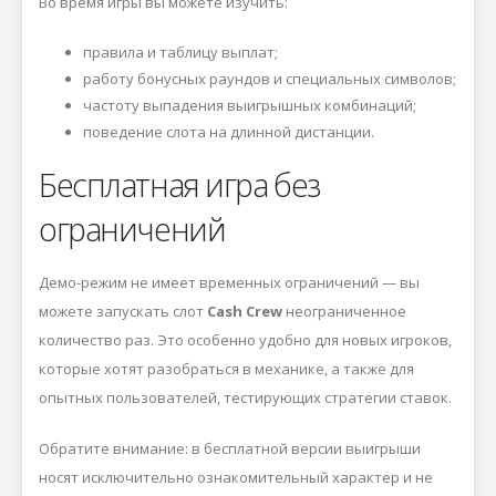
Во время игры вы можете изучить:
правила и таблицу выплат;
работу бонусных раундов и специальных символов;
частоту выпадения выигрышных комбинаций;
поведение слота на длинной дистанции.
Бесплатная игра без
ограничений
Демо-режим не имеет временных ограничений — вы
можете запускать слот
Cash Crew
неограниченное
количество раз. Это особенно удобно для новых игроков,
которые хотят разобраться в механике, а также для
опытных пользователей, тестирующих стратегии ставок.
Обратите внимание: в бесплатной версии выигрыши
носят исключительно ознакомительный характер и не