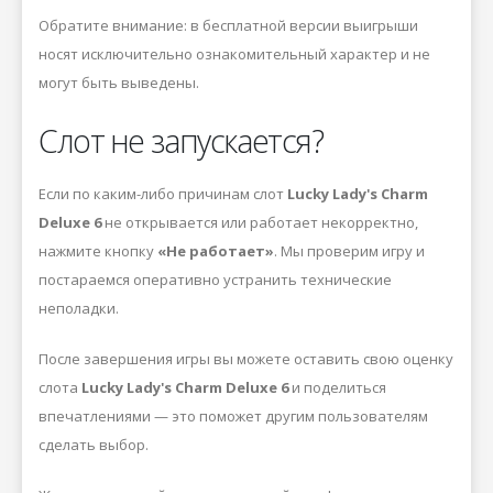
Обратите внимание: в бесплатной версии выигрыши
носят исключительно ознакомительный характер и не
могут быть выведены.
Слот не запускается?
Если по каким-либо причинам слот
Lucky Lady's Charm
Deluxe 6
не открывается или работает некорректно,
нажмите кнопку
«Не работает»
. Мы проверим игру и
постараемся оперативно устранить технические
неполадки.
После завершения игры вы можете оставить свою оценку
слота
Lucky Lady's Charm Deluxe 6
и поделиться
впечатлениями — это поможет другим пользователям
сделать выбор.