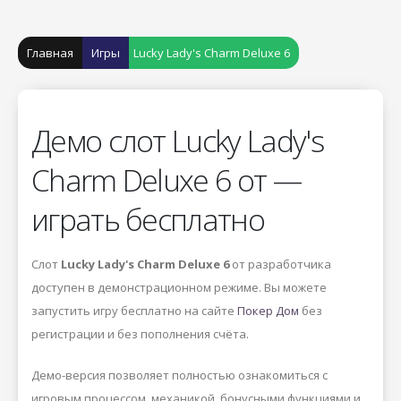
Главная
Игры
Lucky Lady's Charm Deluxe 6
Демо слот Lucky Lady's
Charm Deluxe 6 от —
играть бесплатно
Слот
Lucky Lady's Charm Deluxe 6
от разработчика
доступен в демонстрационном режиме. Вы можете
запустить игру бесплатно на сайте
Покер Дом
без
регистрации и без пополнения счёта.
Демо-версия позволяет полностью ознакомиться с
игровым процессом, механикой, бонусными функциями и