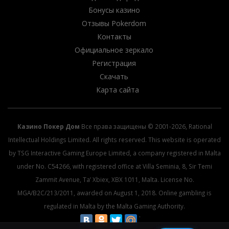
Бонусы казино
Отзывы Pokerdom
Контакты
Официальное зеркало
Регистрация
Скачать
Карта сайта
Казино Покер Дом
Все права защищены © 2001-2026, Rational
Intellectual Holdings Limited. All rights reserved. This website is operated
by TSG Interactive Gaming Europe Limited, a company registered in Malta
under No. C54266, with registered office at Villa Seminia, 8, Sir Temi
Zammit Avenue, Ta’ Xbiex, XBX 1011, Malta. License No.
MGA/B2C/213/2011, awarded on August 1, 2018. Online gambling is
regulated in Malta by the Malta Gaming Authority.