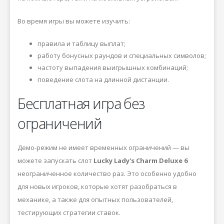
Во время игры вы можете изучить:
правила и таблицу выплат;
работу бонусных раундов и специальных символов;
частоту выпадения выигрышных комбинаций;
поведение слота на длинной дистанции.
Бесплатная игра без
ограничений
Демо-режим не имеет временных ограничений — вы
можете запускать слот
Lucky Lady's Charm Deluxe 6
неограниченное количество раз. Это особенно удобно
для новых игроков, которые хотят разобраться в
механике, а также для опытных пользователей,
тестирующих стратегии ставок.