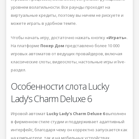
уровнем волатильности. Все раунды проходят на
виртуальные кредиты, поэтому вы ничем не рискуете и
можете играть в удобном темпе.
Чтобы начать игру, достаточно нажать кнопку
«Играть»
.
На платформе
Покер Дом
представлено более 10 000
игровых автоматов от ведущих провайдеров, включая
классические слоты, видеослоты, настольные игры и live-
раздел.
Особенности слота Lucky
Lady's Charm Deluxe 6
Игровой автомат
Lucky Lady's Charm Deluxe 6
выполнен
в фирменном стиле студии
и поддерживает адаптивный
интерфейс, благодаря чему он корректно запускается как
на компьютере, так и на мобильных устройствах.