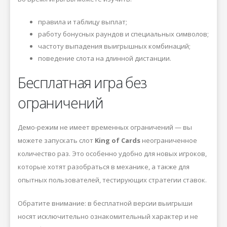
правила и таблицу выплат;
работу бонусных раундов и специальных символов;
частоту выпадения выигрышных комбинаций;
поведение слота на длинной дистанции.
Бесплатная игра без
ограничений
Демо-режим не имеет временных ограничений — вы
можете запускать слот
King of Cards
неограниченное
количество раз. Это особенно удобно для новых игроков,
которые хотят разобраться в механике, а также для
опытных пользователей, тестирующих стратегии ставок.
Обратите внимание: в бесплатной версии выигрыши
носят исключительно ознакомительный характер и не