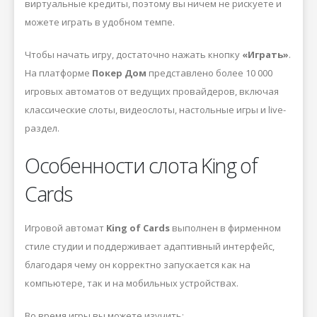
виртуальные кредиты, поэтому вы ничем не рискуете и
можете играть в удобном темпе.
Чтобы начать игру, достаточно нажать кнопку
«Играть»
.
На платформе
Покер Дом
представлено более 10 000
игровых автоматов от ведущих провайдеров, включая
классические слоты, видеослоты, настольные игры и live-
раздел.
Особенности слота King of
Cards
Игровой автомат
King of Cards
выполнен в фирменном
стиле студии
и поддерживает адаптивный интерфейс,
благодаря чему он корректно запускается как на
компьютере, так и на мобильных устройствах.
Во время игры вы можете изучить: