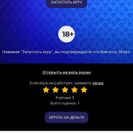
ЗАПУСТИТЬ ИГРУ
Нажимая "Запустить игру", вы подтверждаете что Вам есть 18 лет.
Открыть на весь экран
Если игра не работает, нажмите
сюда
Рейтинг
5
Всего оценок:
1
ИГРАТЬ НА ДЕНЬГИ