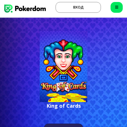
ВХОД
King of Cards