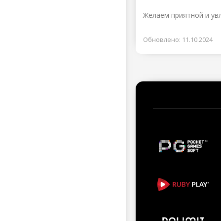
Желаем приятной и ув
Обновлено:
11.10.2024