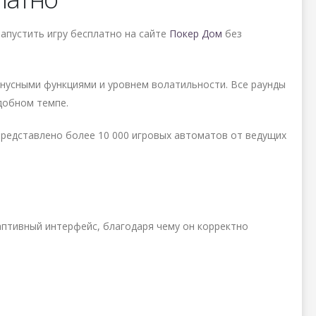
апустить игру бесплатно на сайте
Покер Дом
без
нусными функциями и уровнем волатильности. Все раунды
добном темпе.
редставлено более 10 000 игровых автоматов от ведущих
птивный интерфейс, благодаря чему он корректно