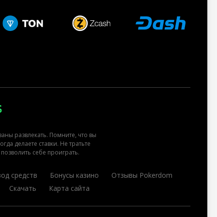
аны развлекать. Помните, что вы
огда делаете ставки. Не тратьте
позволить себе проиграть.
од средств
Бонусы казино
Отзывы Pokerdom
Скачать
Карта сайта