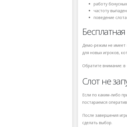
работу бонусных
частоту выпаден
поведение слота
Бесплатная
Демо-режим не имеет 
для новых игроков, ко
Обратите внимание: в
Слот не зап
Если по каким-либо п
постараемся оператив
После завершения игр
сделать выбор.