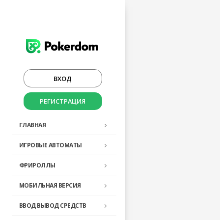
ВХОД
РЕГИСТРАЦИЯ
ГЛАВНАЯ
ИГРОВЫЕ АВТОМАТЫ
ФРИРОЛЛЫ
МОБИЛЬНАЯ ВЕРСИЯ
ВВОД ВЫВОД СРЕДСТВ