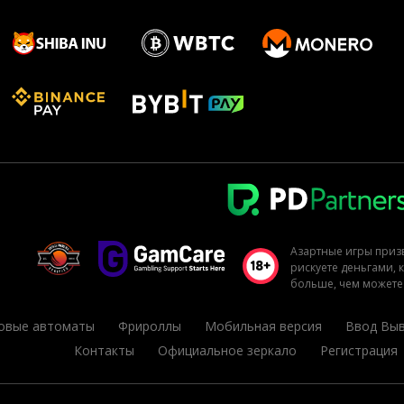
Азартные игры призв
рискуете деньгами, к
больше, чем можете 
овые автоматы
Фрироллы
Мобильная версия
Ввод Выв
Контакты
Официальное зеркало
Регистрация