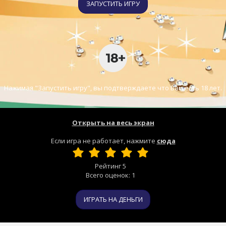
ЗАПУСТИТЬ ИГРУ
Нажимая "Запустить игру", вы подтверждаете что Вам есть 18 лет.
Открыть на весь экран
Если игра не работает, нажмите
сюда
Рейтинг
5
Всего оценок:
1
ИГРАТЬ НА ДЕНЬГИ