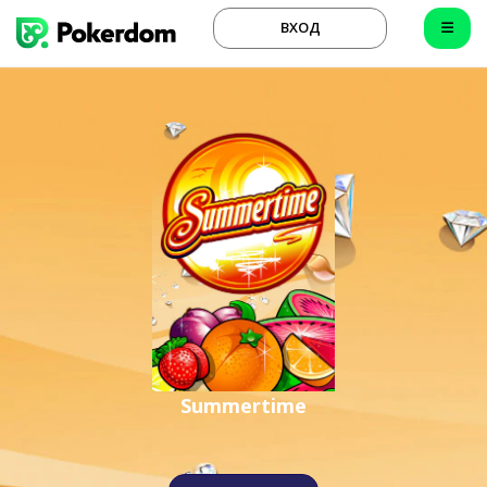
ВХОД
Summertime