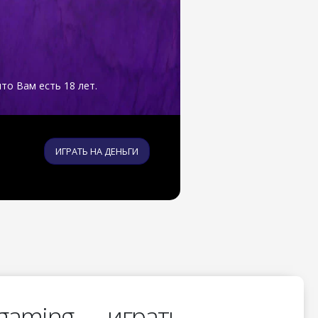
то Вам есть 18 лет.
ИГРАТЬ НА ДЕНЬГИ
ogaming — играть