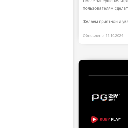
После завершения игр
пользователям сделат
Желаем приятной и ув
Обновлено:
11.10.2024