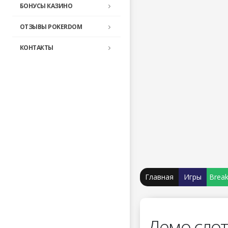
БОНУСЫ КАЗИНО
ОТЗЫВЫ POKERDOM
КОНТАКТЫ
Главная
Игры
Break
Демо слот