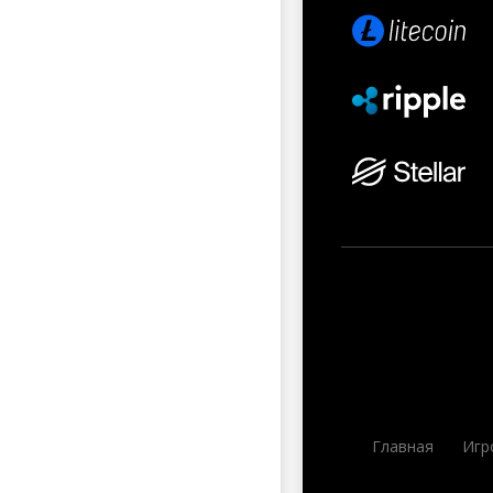
Главная
Игр