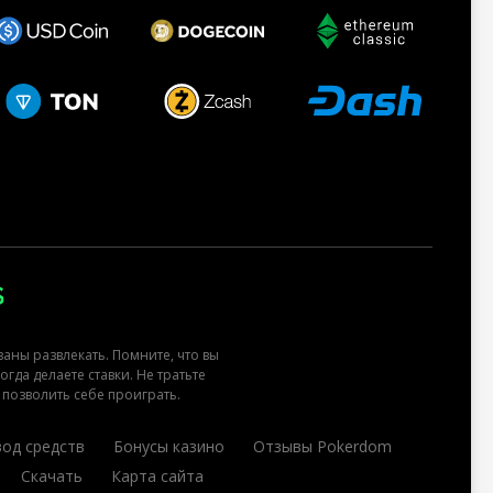
аны развлекать. Помните, что вы
огда делаете ставки. Не тратьте
позволить себе проиграть.
од средств
Бонусы казино
Отзывы Pokerdom
Скачать
Карта сайта