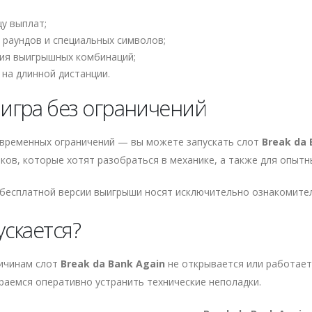
цу выплат;
 раундов и специальных символов;
ия выигрышных комбинаций;
 на длинной дистанции.
 игра без ограничений
временных ограничений — вы можете запускать слот
Break da 
ков, которые хотят разобраться в механике, а также для опытн
 бесплатной версии выигрыши носят исключительно ознакомител
ускается?
ричинам слот
Break da Bank Again
не открывается или работает
раемся оперативно устранить технические неполадки.