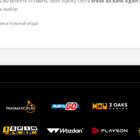
ы вы можете оставить свою оценку слота
Break da Bank Again
ь выбор.
лекательной игры!