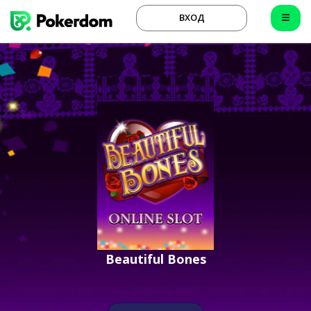
ВХОД
Beautiful Bones