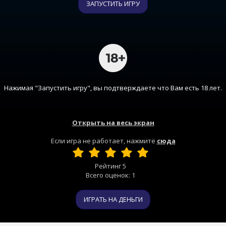
ЗАПУСТИТЬ ИГРУ
Нажимая "Запустить игру", вы подтверждаете что Вам есть 18 лет.
Открыть на весь экран
Если игра не работает, нажмите
сюда
Рейтинг
5
Всего оценок:
1
ИГРАТЬ НА ДЕНЬГИ