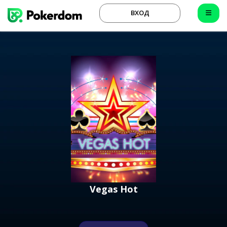
ВХОД
Vegas Hot