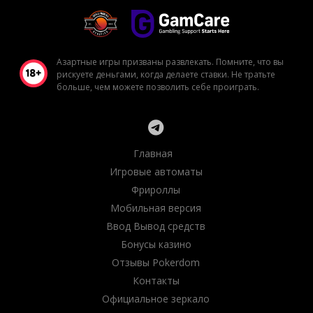
Азартные игры призваны развлекать. Помните, что вы
рискуете деньгами, когда делаете ставки. Не тратьте
больше, чем можете позволить себе проиграть.
Главная
Игровые автоматы
Фрироллы
Мобильная версия
Ввод Вывод средств
Бонусы казино
Отзывы Pokerdom
Контакты
Официальное зеркало