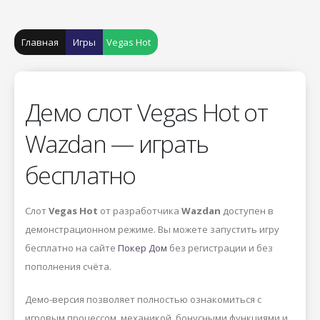
Главная
Игры
Vegas Hot
Демо слот Vegas Hot от
Wazdan — играть
бесплатно
Слот
Vegas Hot
от разработчика
Wazdan
доступен в
демонстрационном режиме. Вы можете запустить игру
бесплатно на сайте
Покер Дом
без регистрации и без
пополнения счёта.
Демо-версия позволяет полностью ознакомиться с
игровым процессом, механикой, бонусными функциями и