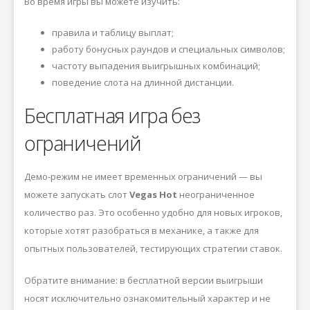
Во время игры вы можете изучить:
правила и таблицу выплат;
работу бонусных раундов и специальных символов;
частоту выпадения выигрышных комбинаций;
поведение слота на длинной дистанции.
Бесплатная игра без
ограничений
Демо-режим не имеет временных ограничений — вы
можете запускать слот
Vegas Hot
неограниченное
количество раз. Это особенно удобно для новых игроков,
которые хотят разобраться в механике, а также для
опытных пользователей, тестирующих стратегии ставок.
Обратите внимание: в бесплатной версии выигрыши
носят исключительно ознакомительный характер и не