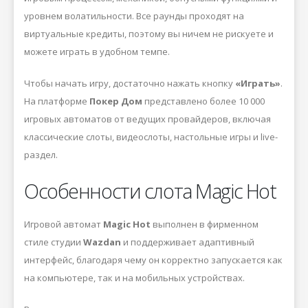
уровнем волатильности. Все раунды проходят на
виртуальные кредиты, поэтому вы ничем не рискуете и
можете играть в удобном темпе.
Чтобы начать игру, достаточно нажать кнопку
«Играть»
.
На платформе
Покер Дом
представлено более 10 000
игровых автоматов от ведущих провайдеров, включая
классические слоты, видеослоты, настольные игры и live-
раздел.
Особенности слота Magic Hot
Игровой автомат
Magic Hot
выполнен в фирменном
стиле студии
Wazdan
и поддерживает адаптивный
интерфейс, благодаря чему он корректно запускается как
на компьютере, так и на мобильных устройствах.