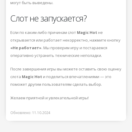
могут быть выведены.
Слот не запускается?
Если по каким-либо причинам слот
Magic Hot
не
открывается или работает некорректно, нажмите кнопку
«Не работает»
. Мы проверим игру и постараемся
оперативно устранить технические неполадки.
После завершения игры вы можете оставить свою оценку
слота
Magic Hot
и поделиться впечатлениями — это
поможет другим пользователям сделать выбор.
Желаем приятной и увлекательной игры!
Обновлено:
11.10.2024