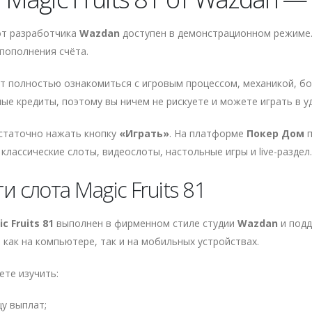
т разработчика
Wazdan
доступен в демонстрационном режиме.
 пополнения счёта.
т полностью ознакомиться с игровым процессом, механикой, бо
ые кредиты, поэтому вы ничем не рискуете и можете играть в у
остаточно нажать кнопку
«Играть»
. На платформе
Покер Дом
п
классические слоты, видеослоты, настольные игры и live-раздел.
 слота Magic Fruits 81
c Fruits 81
выполнен в фирменном стиле студии
Wazdan
и подд
 как на компьютере, так и на мобильных устройствах.
ете изучить:
цу выплат;