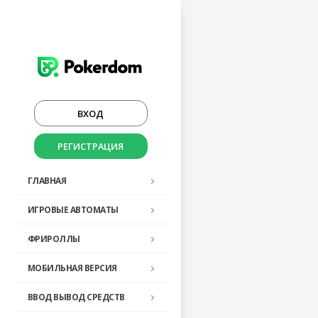
ВХОД
РЕГИСТРАЦИЯ
ГЛАВНАЯ
ИГРОВЫЕ АВТОМАТЫ
ФРИРОЛЛЫ
МОБИЛЬНАЯ ВЕРСИЯ
ВВОД ВЫВОД СРЕДСТВ