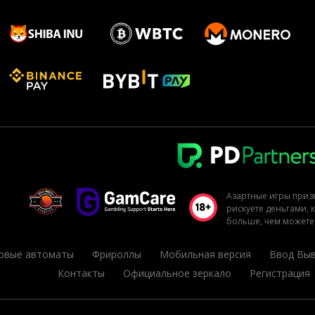
Азартные игры призв
рискуете деньгами, к
больше, чем можете 
овые автоматы
Фрироллы
Мобильная версия
Ввод Выв
Контакты
Официальное зеркало
Регистрация