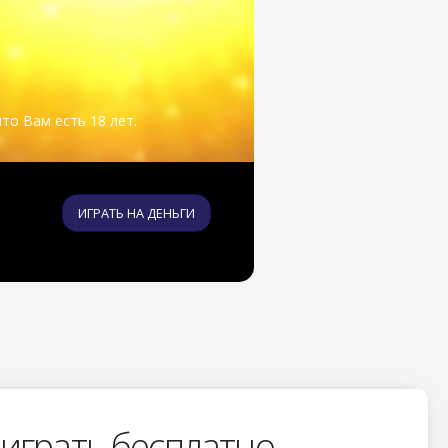
то Вам есть 18 лет.
ИГРАТЬ НА ДЕНЬГИ
 играть бесплатно