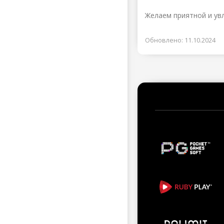
Желаем приятной и ув
Обновлено:
11.10.2024