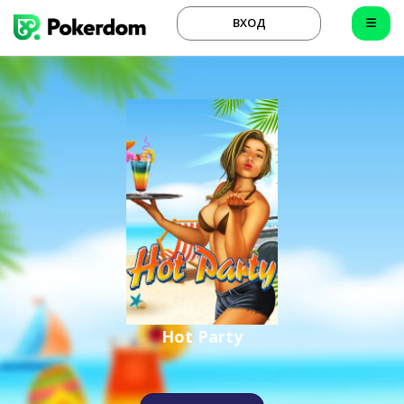
ВХОД
Hot Party