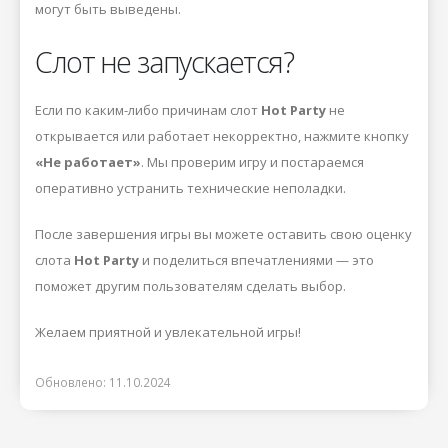
могут быть выведены.
Слот не запускается?
Если по каким-либо причинам слот
Hot Party
не
открывается или работает некорректно, нажмите кнопку
«Не работает»
. Мы проверим игру и постараемся
оперативно устранить технические неполадки.
После завершения игры вы можете оставить свою оценку
слота
Hot Party
и поделиться впечатлениями — это
поможет другим пользователям сделать выбор.
Желаем приятной и увлекательной игры!
Обновлено:
11.10.2024