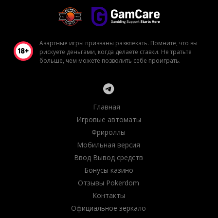
Азартные игры призваны развлекать. Помните, что вы
рискуете деньгами, когда делаете ставки. Не тратьте
больше, чем можете позволить себе проиграть.
Главная
Игровые автоматы
Фрироллы
Мобильная версия
Ввод Вывод средств
Бонусы казино
Отзывы Pokerdom
Контакты
Официальное зеркало