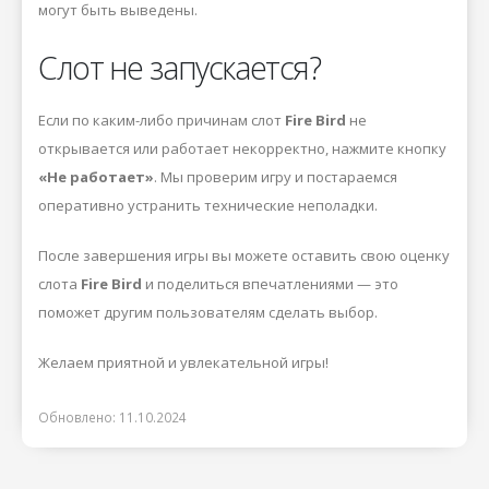
могут быть выведены.
Слот не запускается?
Если по каким-либо причинам слот
Fire Bird
не
открывается или работает некорректно, нажмите кнопку
«Не работает»
. Мы проверим игру и постараемся
оперативно устранить технические неполадки.
После завершения игры вы можете оставить свою оценку
слота
Fire Bird
и поделиться впечатлениями — это
поможет другим пользователям сделать выбор.
Желаем приятной и увлекательной игры!
Обновлено:
11.10.2024