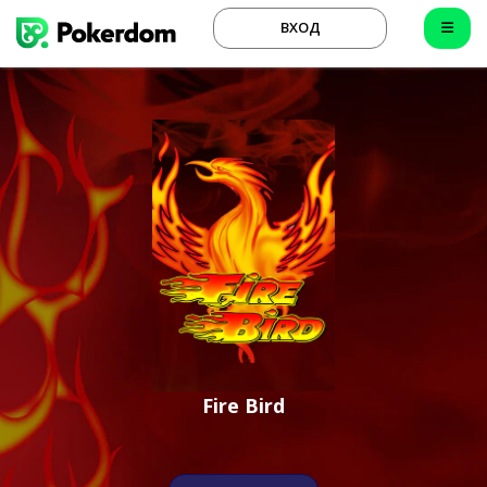
ВХОД
Fire Bird