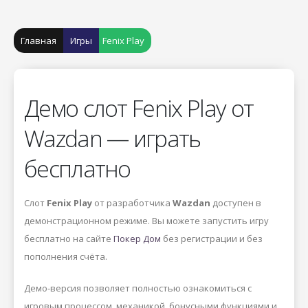
Главная
Игры
Fenix Play
Демо слот Fenix Play от
Wazdan — играть
бесплатно
Слот
Fenix Play
от разработчика
Wazdan
доступен в
демонстрационном режиме. Вы можете запустить игру
бесплатно на сайте
Покер Дом
без регистрации и без
пополнения счёта.
Демо-версия позволяет полностью ознакомиться с
игровым процессом, механикой, бонусными функциями и