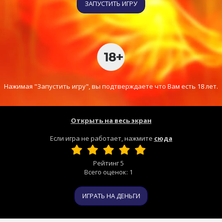
ЗАПУСТИТЬ ИГРУ
Нажимая "Запустить игру", вы подтверждаете что Вам есть 18 лет.
Открыть на весь экран
Если игра не работает, нажмите
сюда
Рейтинг
5
Всего оценок:
1
ИГРАТЬ НА ДЕНЬГИ