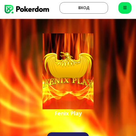
ВХОД
Fenix Play