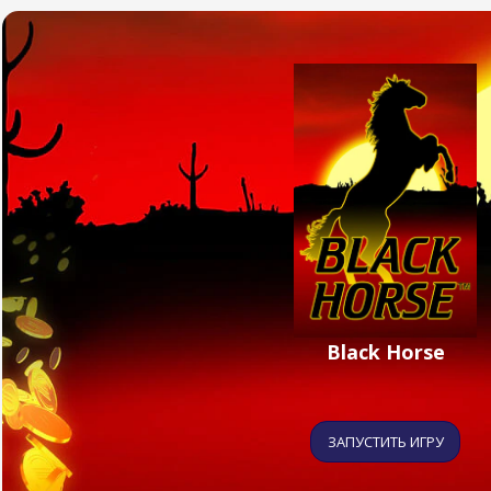
Black Horse
ЗАПУСТИТЬ ИГРУ