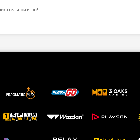
лекательной игры!