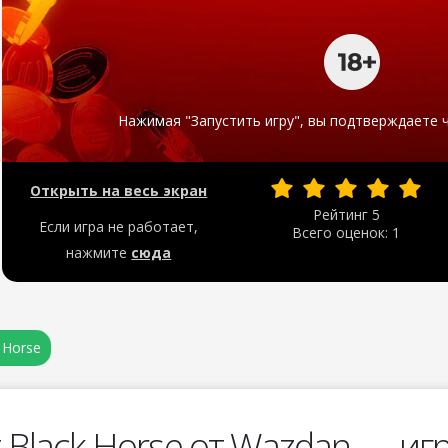
Нажимая "Запустить игру", вы подтверждаете ч
Открыть на весь экран
Рейтинг
5
Если игра не работает,
Всего оценок:
1
нажмите
сюда
 Horse
 Black Horse от Wazdan — иг