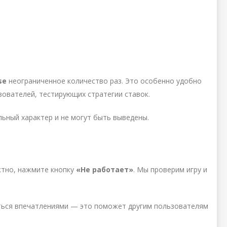
se
неограниченное количество раз. Это особенно удобно
зователей, тестирующих стратегии ставок.
ьный характер и не могут быть выведены.
ктно, нажмите кнопку
«Не работает»
. Мы проверим игру и
ться впечатлениями — это поможет другим пользователям