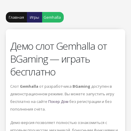
Главная
Игры
Gemhalla
Демо слот Gemhalla от
BGaming — играть
бесплатно
Слот
Gemhalla
от разработчика
BGaming
доступен в
демонстрационном режиме. Вы можете запустить игру
бесплатно на сайте
Покер Дом
без регистрации и без
пополнения счёта.
Демо-версия позволяет полностью ознакомиться с
игровым процессом, механикой, бонусными функциями и