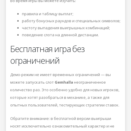
Во время игры вы можете изучить:
правила и таблицу выплат;
работу бонусных раундов и специальных символов;
частоту выпадения выигрышных комбинаций;
поведение слота на длинной дистанции.
Бесплатная игра без
ограничений
Демо-режим не имеет временных ограничений — вы
можете запускать слот
Gemhalla
неограниченное
количество раз. Это особенно удобно для новых игроков,
которые хотят разобраться в механике, а также для
опытных пользователей, тестирующих стратегии ставок.
Обратите внимание: в бесплатной версии выигрыши
носят исключительно ознакомительный характер и не