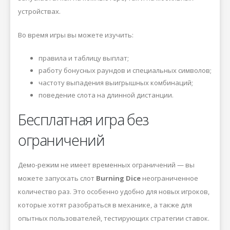
устройствах.
Во время игры вы можете изучить:
правила и таблицу выплат;
работу бонусных раундов и специальных символов;
частоту выпадения выигрышных комбинаций;
поведение слота на длинной дистанции.
Бесплатная игра без
ограничений
Демо-режим не имеет временных ограничений — вы
можете запускать слот
Burning Dice
неограниченное
количество раз. Это особенно удобно для новых игроков,
которые хотят разобраться в механике, а также для
опытных пользователей, тестирующих стратегии ставок.