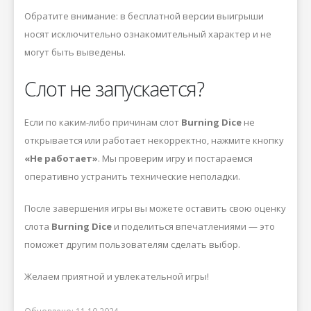
Обратите внимание: в бесплатной версии выигрыши
носят исключительно ознакомительный характер и не
могут быть выведены.
Слот не запускается?
Если по каким-либо причинам слот
Burning Dice
не
открывается или работает некорректно, нажмите кнопку
«Не работает»
. Мы проверим игру и постараемся
оперативно устранить технические неполадки.
После завершения игры вы можете оставить свою оценку
слота
Burning Dice
и поделиться впечатлениями — это
поможет другим пользователям сделать выбор.
Желаем приятной и увлекательной игры!
Обновлено:
11.10.2024