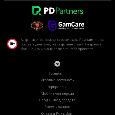
Азартные игры призваны развлекать. Помните, что вы
рискуете деньгами, когда делаете ставки. Не тратьте
больше, чем можете позволить себе проиграть.
Главная
Игровые автоматы
Фрироллы
Мобильная версия
Ввод Вывод средств
Бонусы казино
Отзывы Pokerdom