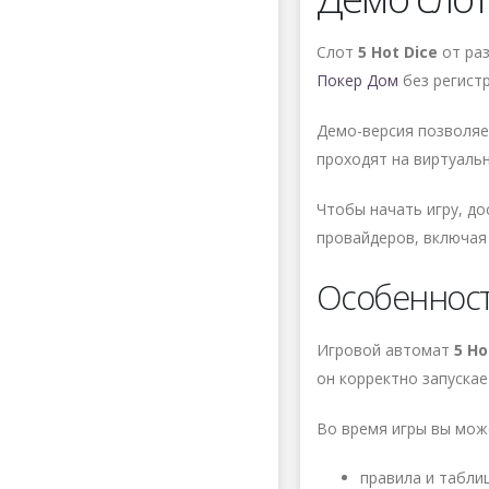
Слот
5 Hot Dice
от ра
Покер Дом
без регистр
Демо-версия позволяе
проходят на виртуальн
Чтобы начать игру, д
провайдеров, включая 
Особенности
Игровой автомат
5 Ho
он корректно запускае
Во время игры вы мож
правила и табли