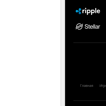
Главная
Игр