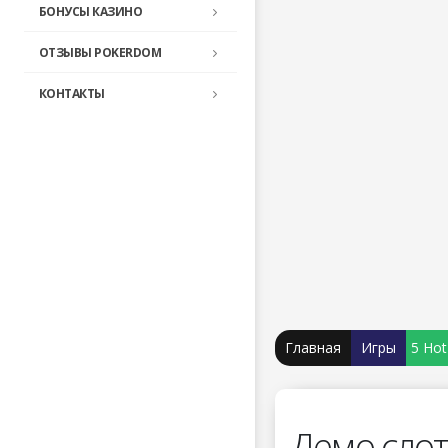
БОНУСЫ КАЗИНО
ОТЗЫВЫ POKERDOM
КОНТАКТЫ
Главная
Игры
5 Hot
Демо слот