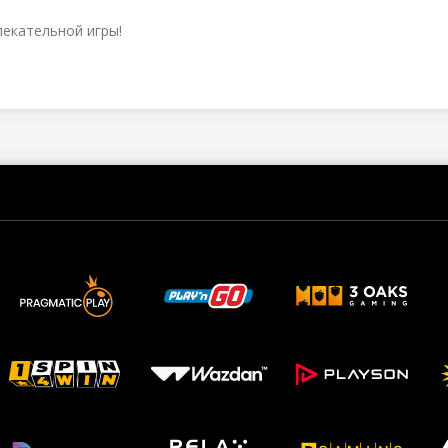
лекательной игры!