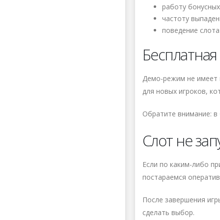
работу бонусных
частоту выпаден
поведение слота
Бесплатная
Демо-режим не имеет 
для новых игроков, ко
Обратите внимание: в
Слот не зап
Если по каким-либо п
постараемся оператив
После завершения игр
сделать выбор.