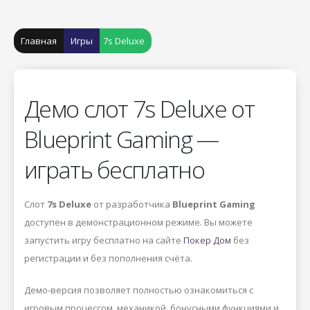
Главная
Игры
7s Deluxe
Демо слот 7s Deluxe от
Blueprint Gaming —
играть бесплатно
Слот
7s Deluxe
от разработчика
Blueprint Gaming
доступен в демонстрационном режиме. Вы можете
запустить игру бесплатно на сайте
Покер Дом
без
регистрации и без пополнения счёта.
Демо-версия позволяет полностью ознакомиться с
игровым процессом, механикой, бонусными функциями и