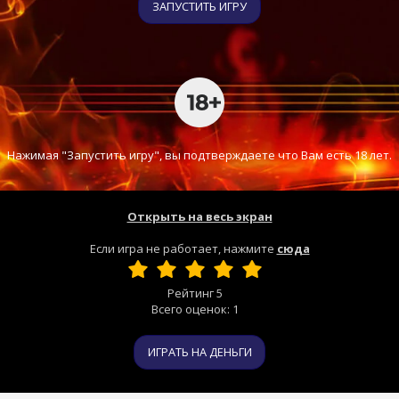
ЗАПУСТИТЬ ИГРУ
Нажимая "Запустить игру", вы подтверждаете что Вам есть 18 лет.
Открыть на весь экран
Если игра не работает, нажмите
сюда
Рейтинг
5
Всего оценок:
1
ИГРАТЬ НА ДЕНЬГИ